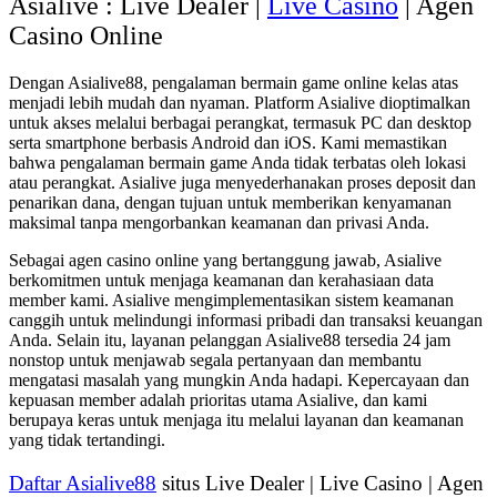
Asialive : Live Dealer |
Live Casino
| Agen
Casino Online
Dengan Asialive88, pengalaman bermain game online kelas atas
menjadi lebih mudah dan nyaman. Platform Asialive dioptimalkan
untuk akses melalui berbagai perangkat, termasuk PC dan desktop
serta smartphone berbasis Android dan iOS. Kami memastikan
bahwa pengalaman bermain game Anda tidak terbatas oleh lokasi
atau perangkat. Asialive juga menyederhanakan proses deposit dan
penarikan dana, dengan tujuan untuk memberikan kenyamanan
maksimal tanpa mengorbankan keamanan dan privasi Anda.
Sebagai agen casino online yang bertanggung jawab, Asialive
berkomitmen untuk menjaga keamanan dan kerahasiaan data
member kami. Asialive mengimplementasikan sistem keamanan
canggih untuk melindungi informasi pribadi dan transaksi keuangan
Anda. Selain itu, layanan pelanggan Asialive88 tersedia 24 jam
nonstop untuk menjawab segala pertanyaan dan membantu
mengatasi masalah yang mungkin Anda hadapi. Kepercayaan dan
kepuasan member adalah prioritas utama Asialive, dan kami
berupaya keras untuk menjaga itu melalui layanan dan keamanan
yang tidak tertandingi.
Daftar Asialive88
situs Live Dealer | Live Casino | Agen