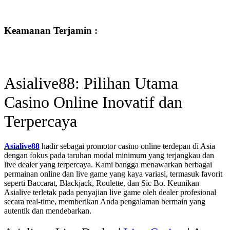
Keamanan Terjamin :
Asialive88: Pilihan Utama
Casino Online Inovatif dan
Terpercaya
Asialive88
hadir sebagai promotor casino online terdepan di Asia
dengan fokus pada taruhan modal minimum yang terjangkau dan
live dealer yang terpercaya. Kami bangga menawarkan berbagai
permainan online dan live game yang kaya variasi, termasuk favorit
seperti Baccarat, Blackjack, Roulette, dan Sic Bo. Keunikan
Asialive terletak pada penyajian live game oleh dealer profesional
secara real-time, memberikan Anda pengalaman bermain yang
autentik dan mendebarkan.