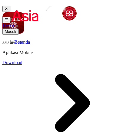
✕
Daftar
Masuk
Beranda
asialive88
Aplikasi Mobile
Download