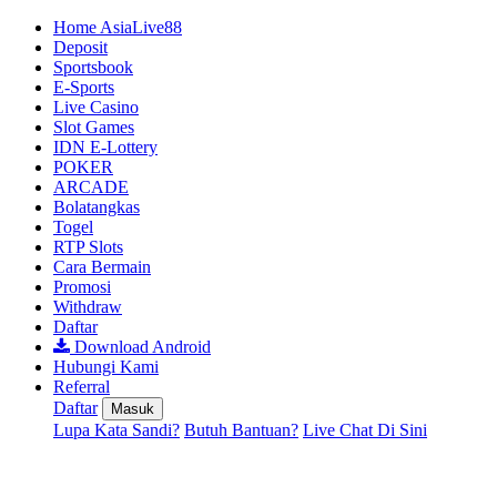
Home AsiaLive88
Deposit
Sportsbook
E-Sports
Live Casino
Slot Games
IDN E-Lottery
POKER
ARCADE
Bolatangkas
Togel
RTP Slots
Cara Bermain
Promosi
Withdraw
Daftar
Download Android
Hubungi Kami
Referral
Daftar
Masuk
Lupa Kata Sandi?
Butuh Bantuan?
Live Chat Di Sini