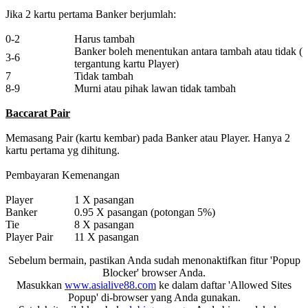
Jika 2 kartu pertama Banker berjumlah:
0-2
Harus tambah
Banker boleh menentukan antara tambah atau tidak (
3-6
tergantung kartu Player)
7
Tidak tambah
8-9
Murni atau pihak lawan tidak tambah
Baccarat Pair
Memasang Pair (kartu kembar) pada Banker atau Player. Hanya 2
kartu pertama yg dihitung.
Pembayaran Kemenangan
Player
1 X pasangan
Banker
0.95 X pasangan (potongan 5%)
Tie
8 X pasangan
Player Pair
11 X pasangan
Sebelum bermain, pastikan Anda sudah menonaktifkan fitur
'Popup
Blocker'
browser Anda.
Masukkan
www.asialive88.com
ke dalam daftar 'Allowed Sites
Popup' di-browser yang Anda gunakan.