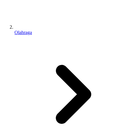
Olahraga