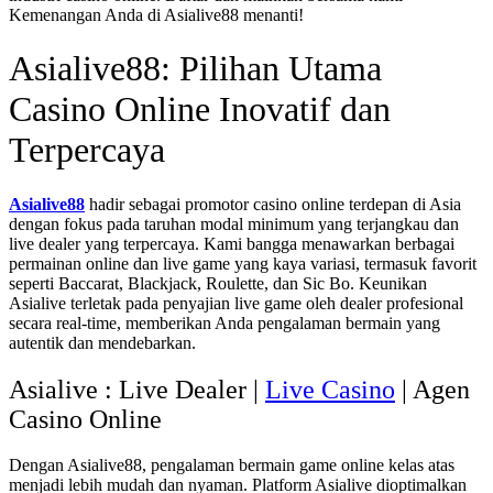
Kemenangan Anda di Asialive88 menanti!
Asialive88: Pilihan Utama
Casino Online Inovatif dan
Terpercaya
Asialive88
hadir sebagai promotor casino online terdepan di Asia
dengan fokus pada taruhan modal minimum yang terjangkau dan
live dealer yang terpercaya. Kami bangga menawarkan berbagai
permainan online dan live game yang kaya variasi, termasuk favorit
seperti Baccarat, Blackjack, Roulette, dan Sic Bo. Keunikan
Asialive terletak pada penyajian live game oleh dealer profesional
secara real-time, memberikan Anda pengalaman bermain yang
autentik dan mendebarkan.
Asialive : Live Dealer |
Live Casino
| Agen
Casino Online
Dengan Asialive88, pengalaman bermain game online kelas atas
menjadi lebih mudah dan nyaman. Platform Asialive dioptimalkan