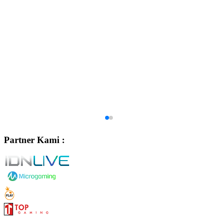
Partner Kami :