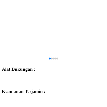
Alat Dukungan :
Keamanan Terjamin :