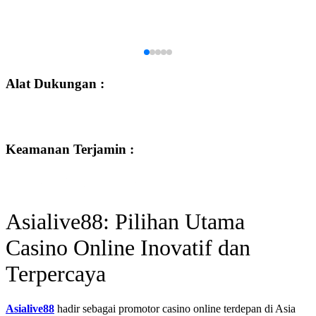
Alat Dukungan :
Keamanan Terjamin :
Asialive88: Pilihan Utama
Casino Online Inovatif dan
Terpercaya
Asialive88
hadir sebagai promotor casino online terdepan di Asia