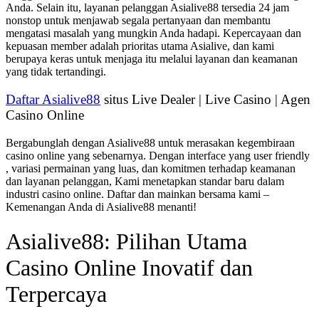
Anda. Selain itu, layanan pelanggan Asialive88 tersedia 24 jam
nonstop untuk menjawab segala pertanyaan dan membantu
mengatasi masalah yang mungkin Anda hadapi. Kepercayaan dan
kepuasan member adalah prioritas utama Asialive, dan kami
berupaya keras untuk menjaga itu melalui layanan dan keamanan
yang tidak tertandingi.
Daftar Asialive88
situs Live Dealer | Live Casino | Agen
Casino Online
Bergabunglah dengan Asialive88 untuk merasakan kegembiraan
casino online yang sebenarnya. Dengan interface yang user friendly
, variasi permainan yang luas, dan komitmen terhadap keamanan
dan layanan pelanggan, Kami menetapkan standar baru dalam
industri casino online. Daftar dan mainkan bersama kami –
Kemenangan Anda di Asialive88 menanti!
Asialive88: Pilihan Utama
Casino Online Inovatif dan
Terpercaya