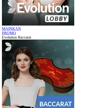
MAINKAN
PROMO
Evolution Baccarat