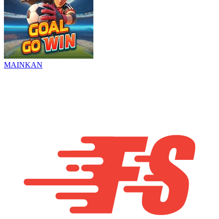
MAINKAN