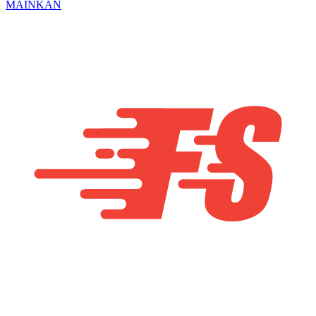
MAINKAN