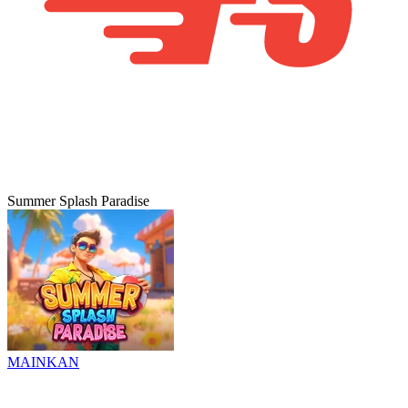
Summer Splash Paradise
MAINKAN