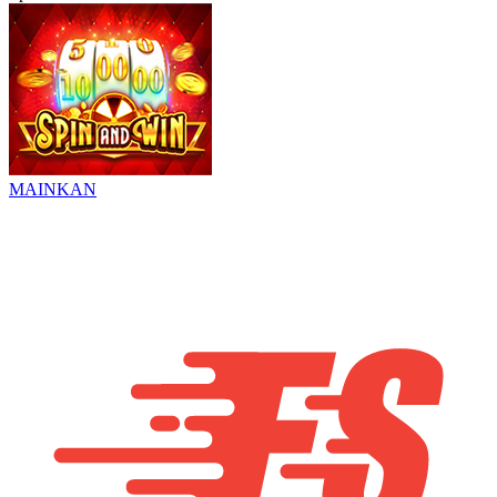
MAINKAN