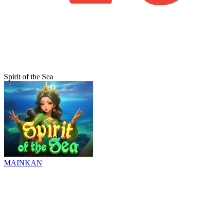
Spirit of the Sea
MAINKAN