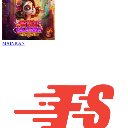
MAINKAN