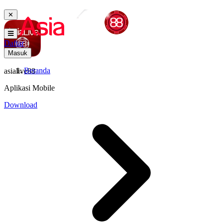
✕
Daftar
Masuk
Beranda
asialive88
Aplikasi Mobile
Download