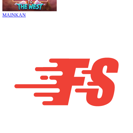
MAINKAN