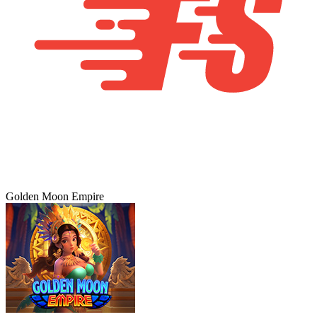
Golden Moon Empire