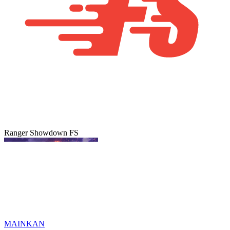
Ranger Showdown FS
MAINKAN