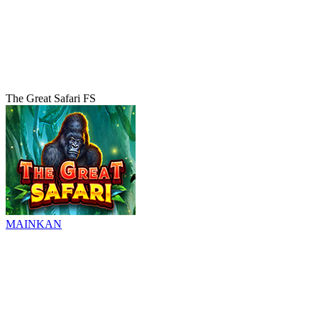
The Great Safari FS
MAINKAN