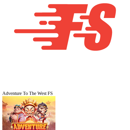
Adventure To The West FS