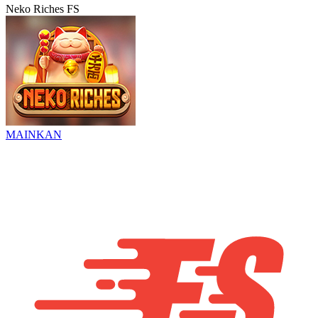
Neko Riches FS
MAINKAN