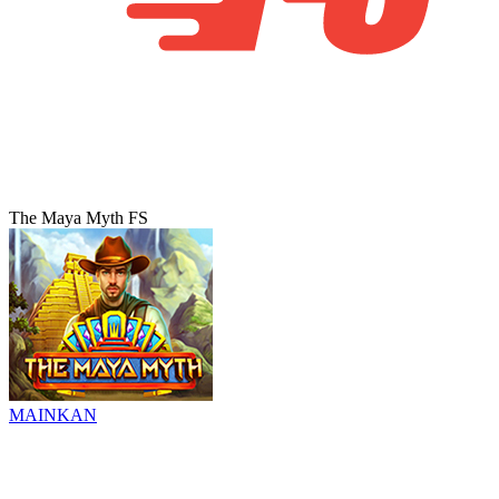
The Maya Myth FS
MAINKAN